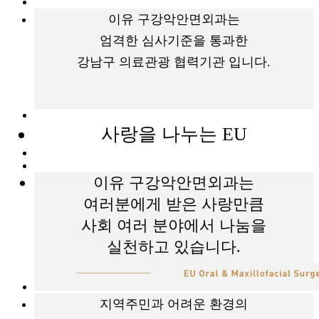
이유 구강악안면외과는
엄격한 심사기준을 통과한
강남구 의료관광 협력기관 입니다.
사랑을 나누는 EU
이유 구강악안면외과는
여러분에게 받은 사랑만큼
사회 여러 분야에서 나눔을
실천하고 있습니다.
지역주민과 어려운 환경의