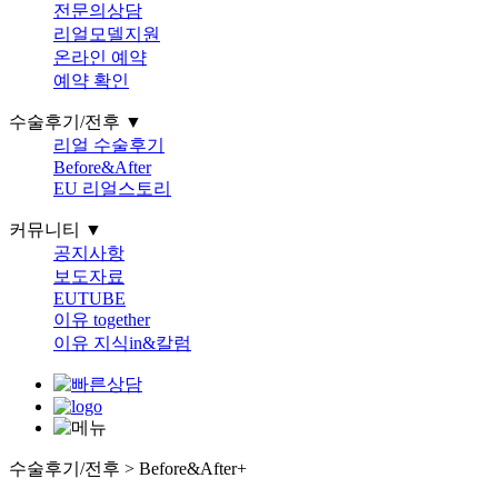
전문의상담
리얼모델지원
온라인 예약
예약 확인
수술후기/전후 ▼
리얼 수술후기
Before&After
EU 리얼스토리
커뮤니티 ▼
공지사항
보도자료
EUTUBE
이유 together
이유 지식in&칼럼
수술후기/전후 > Before&After
+