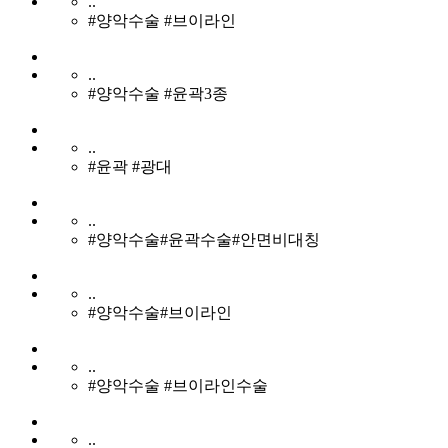
..
#양악수술 #브이라인
..
#양악수술 #윤곽3종
..
#윤곽 #광대
..
#양악수술#윤곽수술#안면비대칭
..
#양악수술#브이라인
..
#양악수술 #브이라인수술
..