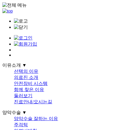
이유소개 ▼
선택의 이유
의료진 소개
안전장비 시스템
함께 찾은 이유
둘러보기
진료안내/오시는길
양악수술 ▼
양악수술 잘하는 이유
주걱턱