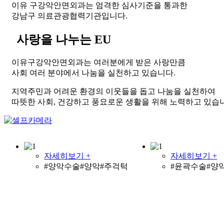
이유 구강악안면외과는 엄격한 심사기준을 통과한
강남구 의료관광협력기관입니다.
사랑을 나누는 EU
이유구강악안면외과는 여러분에게 받은 사랑만큼
사회 여러 분야에서 나눔을 실천하고 있습니다.
지역주민과 어려운 환경의 이웃들을 돕고 나눔을 실천하여
따뜻한 사회, 건강하고 풍요로운 생활을 위해 노력하고 있습
자세히보기 +
자세히보기 +
#양악수술#양악#주걱턱
#윤곽수술#양