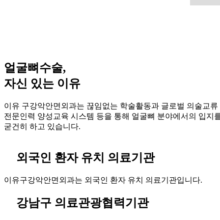
얼굴뼈수술,
자신 있는 이유
이유 구강악안면외과는 끊임없는 학술활동과 글로벌 의술교류
전문인력 양성교육 시스템 등을 통해 얼굴뼈 분야에서의 입지
굳건히 하고 있습니다.
외국인 환자 유치 의료기관
이유구강악안면외과는 외국인 환자 유치 의료기관입니다.
강남구 의료관광협력기관