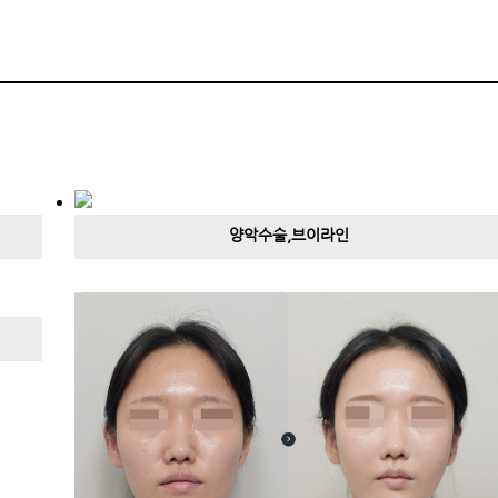
양악수술,브이라인