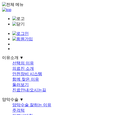
이유소개 ▼
선택의 이유
의료진 소개
안전장비 시스템
함께 찾은 이유
둘러보기
진료안내/오시는길
양악수술 ▼
양악수술 잘하는 이유
주걱턱