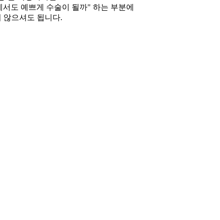
서도 예쁘게 수술이 될까" 하는 부분에
 않으셔도 됩니다.