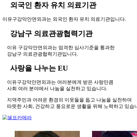
외국인 환자 유치 의료기관
이유구강악안면외과는 외국인 환자 유치 의료기관입니다.
강남구 의료관광협력기관
이유 구강악안면외과는 엄격한 심사기준을 통과한
강남구 의료관광협력기관입니다.
사랑을 나누는 EU
이유구강악안면외과는 여러분에게 받은 사랑만큼
사회 여러 분야에서 나눔을 실천하고 있습니다.
지역주민과 어려운 환경의 이웃들을 돕고 나눔을 실천하여
따뜻한 사회, 건강하고 풍요로운 생활을 위해 노력하고 있습