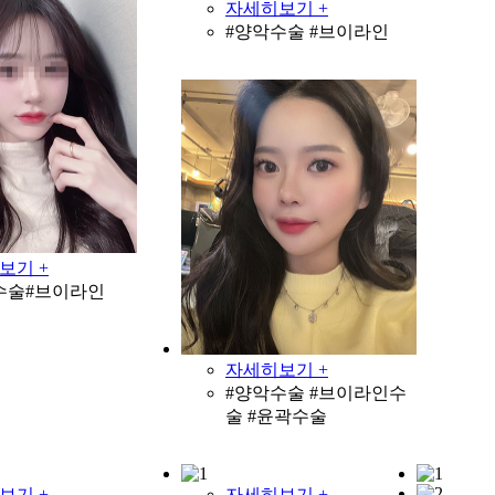
자세히보기 +
#양악수술 #브이라인
보기 +
수술#브이라인
자세히보기 +
#양악수술 #브이라인수
술 #윤곽수술
보기 +
자세히보기 +