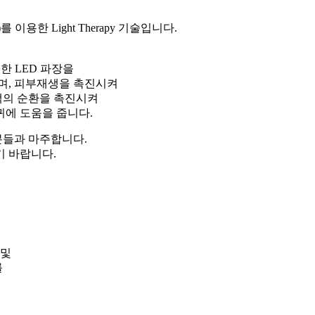
이용한 Light Therapy 기술입니다.
한 LED 파장을
며, 피부재생을 촉진시켜
액의 순환을 촉진시켜
에 도움을 줍니다.
들과 마주합니다.
 바랍니다.
 및
를