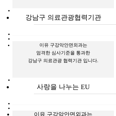
강남구 의료관광협력기관
이유 구강악안면외과는
엄격한 심사기준을 통과한
강남구 의료관광 협력기관 입니다.
사랑을 나누는 EU
이유 구강악안면외과는