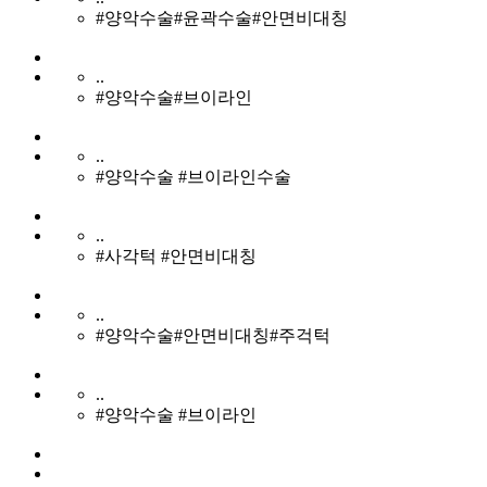
#양악수술#윤곽수술#안면비대칭
..
#양악수술#브이라인
..
#양악수술 #브이라인수술
..
#사각턱 #안면비대칭
..
#양악수술#안면비대칭#주걱턱
..
#양악수술 #브이라인