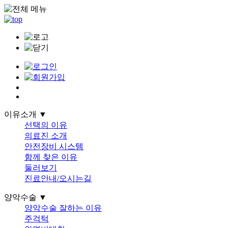
이유소개 ▼
선택의 이유
의료진 소개
안전장비 시스템
함께 찾은 이유
둘러보기
진료안내/오시는길
양악수술 ▼
양악수술 잘하는 이유
주걱턱