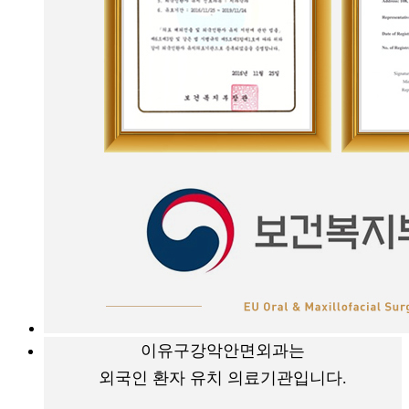
이유구강악안면외과는
외국인 환자 유치 의료기관입니다.