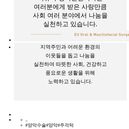
여러분에게 받은 사랑만큼
사회 여러 분야에서 나눔을
실천하고 있습니다.
지역주민과 어려운 환경의
이웃들을 돕고 나눔을
실천하여 따뜻한 사회, 건강하고
풍요로운 생활을 위해
노력하고 있습니다.
..
#양악수술#양악#주걱턱