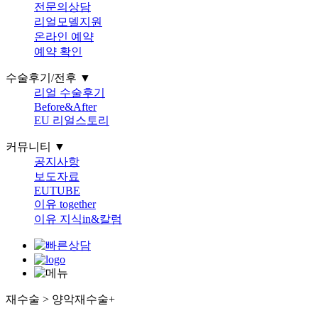
전문의상담
리얼모델지원
온라인 예약
예약 확인
수술후기/전후 ▼
리얼 수술후기
Before&After
EU 리얼스토리
커뮤니티 ▼
공지사항
보도자료
EUTUBE
이유 together
이유 지식in&칼럼
재수술 > 양악재수술
+