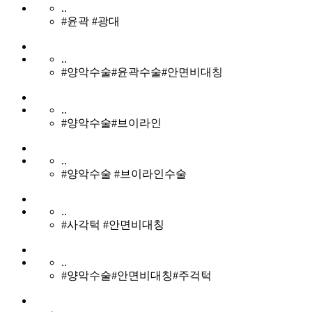
..
#윤곽 #광대
..
#양악수술#윤곽수술#안면비대칭
..
#양악수술#브이라인
..
#양악수술 #브이라인수술
..
#사각턱 #안면비대칭
..
#양악수술#안면비대칭#주걱턱