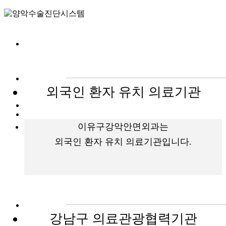
재수술 잘하는 이유
양악재수술
안면윤곽 재수술
수술 후 관리
FAQ
외국인 환자 유치 의료기관
이유구강악안면외과는
외국인 환자 유치 의료기관입니다.
강남구 의료관광협력기관