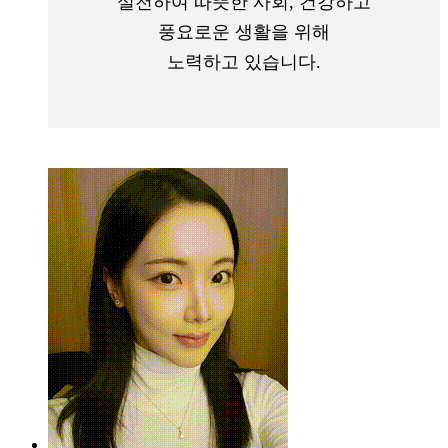
실천하여 따뜻한 사회, 건강하고
풍요로운 생활을 위해
노력하고 있습니다.