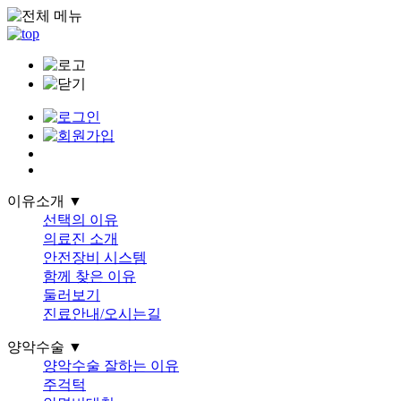
이유소개 ▼
선택의 이유
의료진 소개
안전장비 시스템
함께 찾은 이유
둘러보기
진료안내/오시는길
양악수술 ▼
양악수술 잘하는 이유
주걱턱