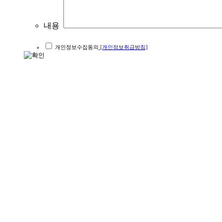
내용
개인정보수집동의
[개인정보취급방침]