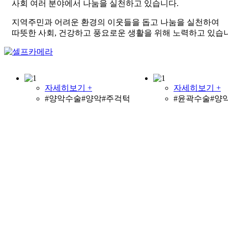
사회 여러 분야에서 나눔을 실천하고 있습니다.
지역주민과 어려운 환경의 이웃들을 돕고 나눔을 실천하여
따뜻한 사회, 건강하고 풍요로운 생활을 위해 노력하고 있습
자세히보기 +
자세히보기 +
#양악수술#양악#주걱턱
#윤곽수술#양