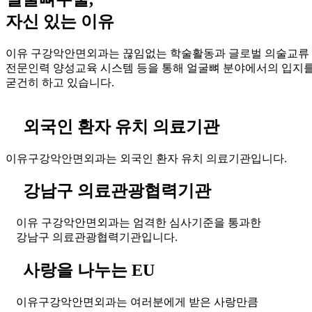
자신 있는 이유
이유 구강악안면외과는 끊임없는 학술활동과 글로벌 의술교류
전문인력 양성교육 시스템 등을 통해 얼굴뼈 분야에서의 입지
굳건히 하고 있습니다.
외국인 환자 유치 의료기관
이유구강악안면외과는 외국인 환자 유치 의료기관입니다.
강남구 의료관광협력기관
이유 구강악안면외과는 엄격한 심사기준을 통과한
강남구 의료관광협력기관입니다.
사랑을 나누는 EU
이유구강악안면외과는 여러분에게 받은 사랑만큼