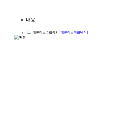
내용
개인정보수집동의
[개인정보취급방침]