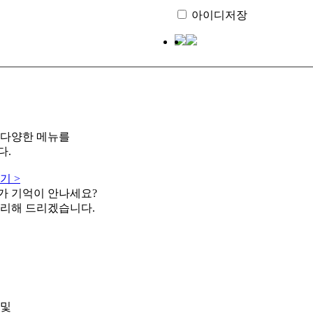
아이디저장
 다양한 메뉴를
다.
기 >
가 기억이 안나세요?
리해 드리겠습니다.
 및