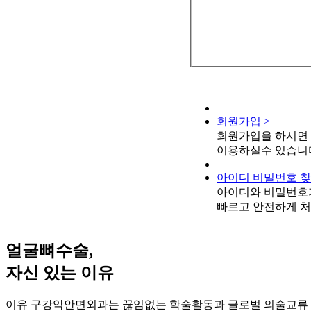
회원가입 >
회원가입을 하시면
이용하실수 있습니
아이디 비밀번호 찾
아이디와 비밀번호
빠르고 안전하게 처
얼굴뼈수술,
자신 있는 이유
이유 구강악안면외과는 끊임없는 학술활동과 글로벌 의술교류