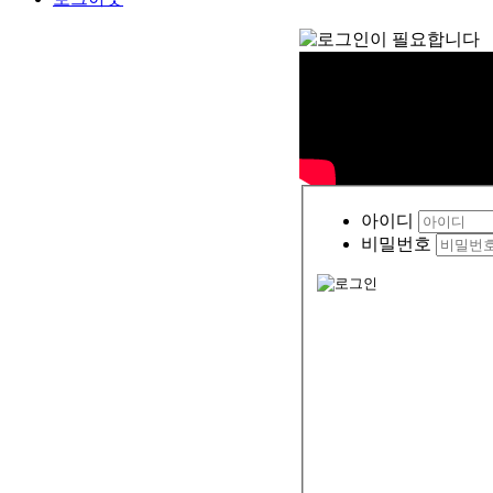
아이디
비밀번호