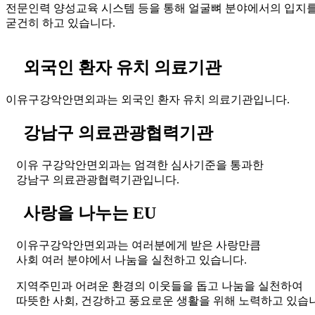
전문인력 양성교육 시스템 등을 통해 얼굴뼈 분야에서의 입지
굳건히 하고 있습니다.
외국인 환자 유치 의료기관
이유구강악안면외과는 외국인 환자 유치 의료기관입니다.
강남구 의료관광협력기관
이유 구강악안면외과는 엄격한 심사기준을 통과한
강남구 의료관광협력기관입니다.
사랑을 나누는 EU
이유구강악안면외과는 여러분에게 받은 사랑만큼
사회 여러 분야에서 나눔을 실천하고 있습니다.
지역주민과 어려운 환경의 이웃들을 돕고 나눔을 실천하여
따뜻한 사회, 건강하고 풍요로운 생활을 위해 노력하고 있습